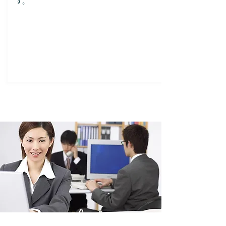
す。
オフィス環境が大切である理由