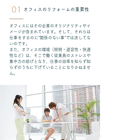
01
オフィスのリフォームの重要性
オフィスにはその企業のオリジナリティやイ
メージが含まれています。そして、それらは
仕事をするのに“関係のない事”では決してな
いのです。
また、オフィスの環境（照明・遮音性・快適
性など）は、そこで働く従業員のストレスや
集中力の妨げとなり、仕事の効率を知らず知
らずのうちに下げていることになりかねませ
ん。