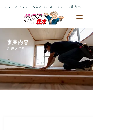
オフィスリフォームはオフィスリフォーム親方へ
オフィスリフォーム親方
事業内容
SURVICE
オフィスリフォーム親方ができること